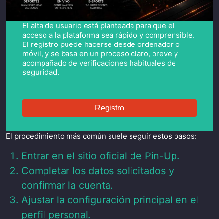
El alta de usuario está planteada para que el
acceso a la plataforma sea rápido y comprensible.
El registro puede hacerse desde ordenador o
móvil, y se basa en un proceso claro, breve y
acompañado de verificaciones habituales de
seguridad.
Registro
El procedimiento más común suele seguir estos pasos:
Entrar en el sitio oficial de Pin-Up.
Completar los datos solicitados y
confirmar la cuenta.
Ajustar la configuración principal en el
perfil personal.