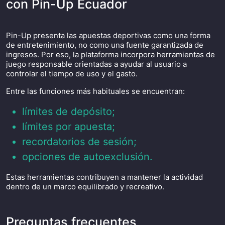
con Pin-Up Ecuador
Pin-Up presenta las apuestas deportivas como una forma
de entretenimiento, no como una fuente garantizada de
ingresos. Por eso, la plataforma incorpora herramientas de
juego responsable orientadas a ayudar al usuario a
controlar el tiempo de uso y el gasto.
Entre las funciones más habituales se encuentran:
límites de depósito;
límites por apuesta;
recordatorios de sesión;
opciones de autoexclusión.
Estas herramientas contribuyen a mantener la actividad
dentro de un marco equilibrado y recreativo.
Preguntas frecuentes