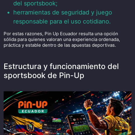
del sportsbook;
herramientas de seguridad y juego
responsable para el uso cotidiano.
Por estas razones, Pin Up Ecuador resulta una opción
sólida para quienes valoran una experiencia ordenada,
práctica y estable dentro de las apuestas deportivas.
Estructura y funcionamiento del
sportsbook de Pin-Up