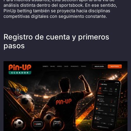
análisis distinta dentro del sportsbook. En ese sentido,
PinUp betting también se proyecta hacia disciplinas
competitivas digitales con seguimiento constante.
Registro de cuenta y primeros
pasos