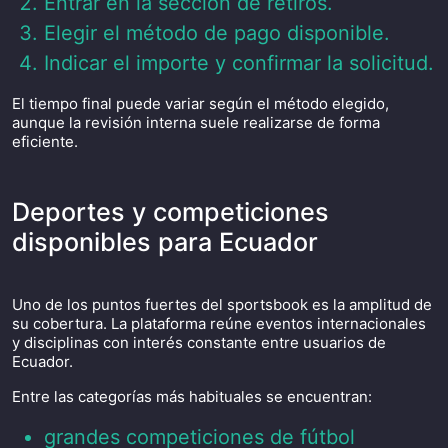
Entrar en la sección de retiros.
Elegir el método de pago disponible.
Indicar el importe y confirmar la solicitud.
El tiempo final puede variar según el método elegido,
aunque la revisión interna suele realizarse de forma
eficiente.
Deportes y competiciones
disponibles para Ecuador
Uno de los puntos fuertes del sportsbook es la amplitud de
su cobertura. La plataforma reúne eventos internacionales
y disciplinas con interés constante entre usuarios de
Ecuador.
Entre las categorías más habituales se encuentran:
grandes competiciones de fútbol