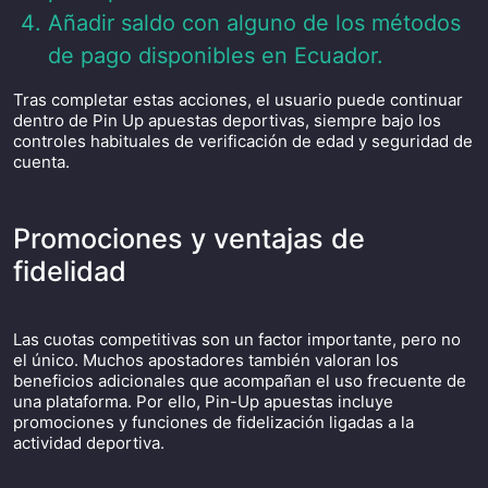
Añadir saldo con alguno de los métodos
de pago disponibles en Ecuador.
Tras completar estas acciones, el usuario puede continuar
dentro de Pin Up apuestas deportivas, siempre bajo los
controles habituales de verificación de edad y seguridad de
cuenta.
Promociones y ventajas de
fidelidad
Las cuotas competitivas son un factor importante, pero no
el único. Muchos apostadores también valoran los
beneficios adicionales que acompañan el uso frecuente de
una plataforma. Por ello, Pin-Up apuestas incluye
promociones y funciones de fidelización ligadas a la
actividad deportiva.