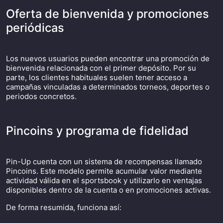
Oferta de bienvenida y promociones
periódicas
Los nuevos usuarios pueden encontrar una promoción de
bienvenida relacionada con el primer depósito. Por su
parte, los clientes habituales suelen tener acceso a
campañas vinculadas a determinados torneos, deportes o
periodos concretos.
Pincoins y programa de fidelidad
Pin-Up cuenta con un sistema de recompensas llamado
Pincoins. Este modelo permite acumular valor mediante
actividad válida en el sportsbook y utilizarlo en ventajas
disponibles dentro de la cuenta o en promociones activas.
De forma resumida, funciona así: