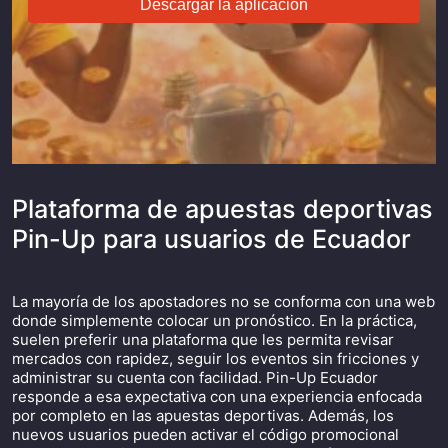
Descargar la aplicación
Plataforma de apuestas deportivas
Pin-Up para usuarios de Ecuador
La mayoría de los apostadores no se conforma con una web
donde simplemente colocar un pronóstico. En la práctica,
suelen preferir una plataforma que les permita revisar
mercados con rapidez, seguir los eventos sin fricciones y
administrar su cuenta con facilidad. Pin-Up Ecuador
responde a esa expectativa con una experiencia enfocada
por completo en las apuestas deportivas. Además, los
nuevos usuarios pueden activar el código promocional