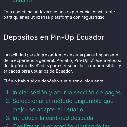
usuario.
Esta combinación favorece una experiencia consistente
para quienes utilizan la plataforma con regularidad.
Depósitos en Pin-Up Ecuador
La facilidad para ingresar fondos es una parte importante
de la experiencia general. Por ello, Pin-Up ofrece métodos
de depósito diseñados para ser sencillos, comprensibles y
eficaces para usuarios de Ecuador.
El flujo habitual de depósito suele ser el siguiente:
Iniciar sesión y abrir la sección de pagos.
Seleccionar el método disponible que
mejor se adapte al usuario.
Introducir la cantidad deseada.
Confirmar la operación siguiendo las