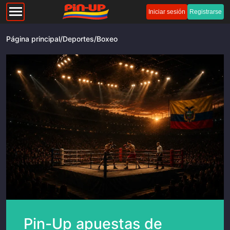
Iniciar sesión
Registrarse
Página principal
/
Deportes
/
Boxeo
Pin-Up apuestas de