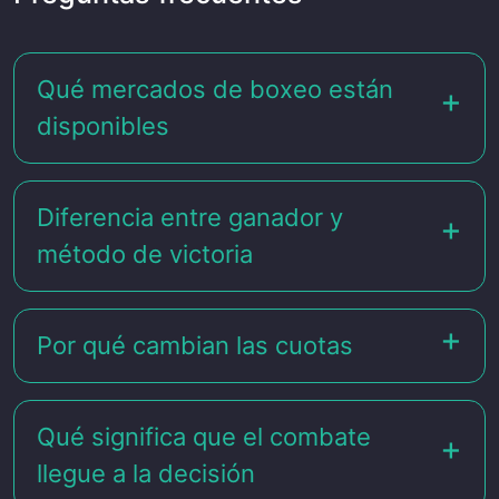
Qué mercados de boxeo están
disponibles
Diferencia entre ganador y
método de victoria
Por qué cambian las cuotas
Qué significa que el combate
llegue a la decisión