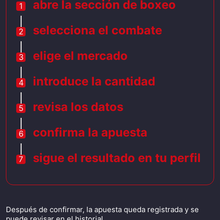
abre la sección de boxeo
selecciona el combate
elige el mercado
introduce la cantidad
revisa los datos
confirma la apuesta
sigue el resultado en tu perfil
Después de confirmar, la apuesta queda registrada y se
puede revisar en el historial.