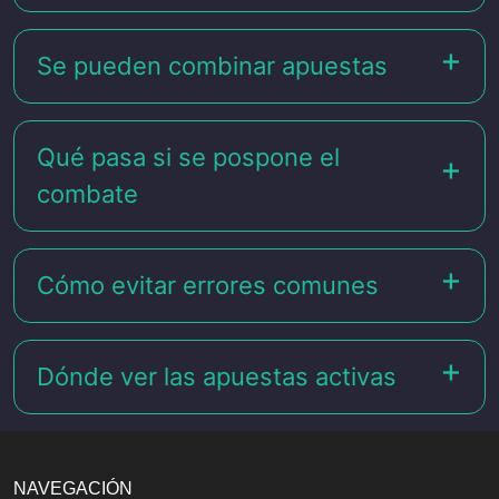
Se pueden combinar apuestas
Qué pasa si se pospone el
combate
Cómo evitar errores comunes
Dónde ver las apuestas activas
NAVEGACIÓN