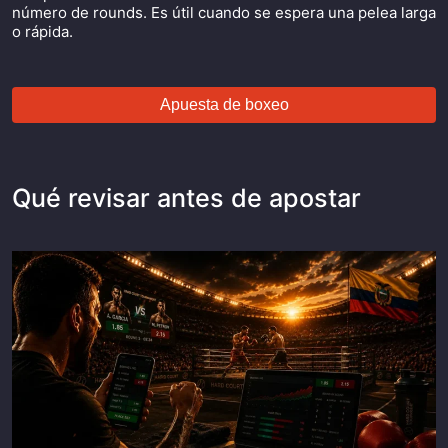
número de rounds. Es útil cuando se espera una pelea larga
o rápida.
Apuesta de boxeo
Qué revisar antes de apostar