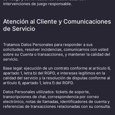
intervenciones de juego responsable.
Atención al Cliente y Comunicaciones
de Servicio
Tratamos Datos Personales para responder a sus
solicitudes, resolver incidencias, comunicarnos con usted
sobre su Cuenta o transacciones, y mantener la calidad del
servicio.
Base legal: ejecución de un contrato conforme al artículo 6,
apartado 1, letra b) del RGPD, e intereses legítimos en la
calidad del servicio y la resolución de disputas conforme al
artículo 6, apartado 1, letra f) del RGPD.
Datos Personales utilizados: tickets de soporte,
transcripciones de chat, correspondencia por correo
electrónico, notas de llamadas, identificadores de cuenta y
referencias de transacciones relacionadas con su consulta.