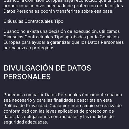
Cuando la Comisión Europea haya reconocido que un país
proporciona un nivel adecuado de protección de datos, los
Datos Personales podrán transferirse sobre esa base.
Cláusulas Contractuales Tipo
Cuando no exista una decisión de adecuación, utilizamos
Cláusulas Contractuales Tipo aprobadas por la Comisión
Europea para ayudar a garantizar que los Datos Personales
permanezcan protegidos.
DIVULGACIÓN DE DATOS
PERSONALES
Podemos compartir Datos Personales únicamente cuando
sea necesario y para las finalidades descritas en esta
Política de Privacidad. Cualquier intercambio se realiza de
conformidad con las leyes aplicables de protección de
datos, las obligaciones contractuales y las medidas de
seguridad adecuadas.