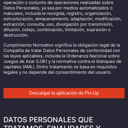
operación o conjunto de operaciones realizadas sobre
Datos Personales, ya sea por medios automatizados o
manuales, incluida la recogida, registro, organización,
estructuración, almacenamiento, adaptación, modificación,
extracción, consulta, uso, divulgación por transmisión,
difusión, cotejo, combinación, limitación, supresión o
destrucción.
Cumplimiento Normativo significa la obligación legal de la
Compañía de tratar Datos Personales de conformidad con
las leyes aplicables, incluida la Ordenanza Nacional sobre
Juegos de Azar (LOK) y la normativa contra el blanqueo de
capitales (AML). Dicho tratamiento se basa en requisitos
legales y no depende del consentimiento del usuario.
Descargar la aplicación de Pin-Up
DATOS PERSONALES QUE