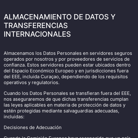
ALMACENAMIENTO DE DATOS Y
TRANSFERENCIAS
INTERNACIONALES
Almacenamos los Datos Personales en servidores seguros
operados por nosotros y por proveedores de servicios de
confianza. Estos servidores pueden estar ubicados dentro
del Espacio Económico Europeo y en jurisdicciones fuera
del EEE, incluida Curaçao, dependiendo de los requisitos
operativos y regulatorios.
Cuando los Datos Personales se transfieran fuera del EEE,
nos aseguraremos de que dichas transferencias cumplan
las leyes aplicables en materia de protección de datos y
estén protegidas mediante salvaguardias adecuadas,
incluidas:
Decisiones de Adecuación