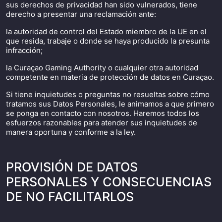
sus derechos de privacidad han sido vulnerados, tiene
derecho a presentar una reclamación ante:
la autoridad de control del Estado miembro de la UE en el
que resida, trabaje o donde se haya producido la presunta
infracción;
la Curaçao Gaming Authority o cualquier otra autoridad
competente en materia de protección de datos en Curaçao.
Si tiene inquietudes o preguntas no resueltas sobre cómo
tratamos sus Datos Personales, le animamos a que primero
se ponga en contacto con nosotros. Haremos todos los
esfuerzos razonables para atender sus inquietudes de
manera oportuna y conforme a la ley.
PROVISIÓN DE DATOS
PERSONALES Y CONSECUENCIAS
DE NO FACILITARLOS