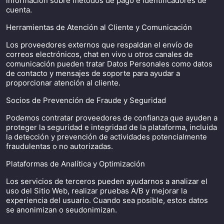
información sobre métodos de pago e identificadores de
cuenta.
Herramientas de Atención al Cliente y Comunicación
Los proveedores externos que respaldan el envío de
correos electrónicos, chat en vivo u otros canales de
comunicación pueden tratar Datos Personales como datos
de contacto y mensajes de soporte para ayudar a
proporcionar atención al cliente.
Socios de Prevención de Fraude y Seguridad
Podemos contratar proveedores de confianza que ayuden a
proteger la seguridad e integridad de la plataforma, incluida
la detección y prevención de actividades potencialmente
fraudulentas o no autorizadas.
Plataformas de Analítica y Optimización
Los servicios de terceros pueden ayudarnos a analizar el
uso del Sitio Web, realizar pruebas A/B y mejorar la
experiencia del usuario. Cuando sea posible, estos datos
se anonimizan o seudonimizan.