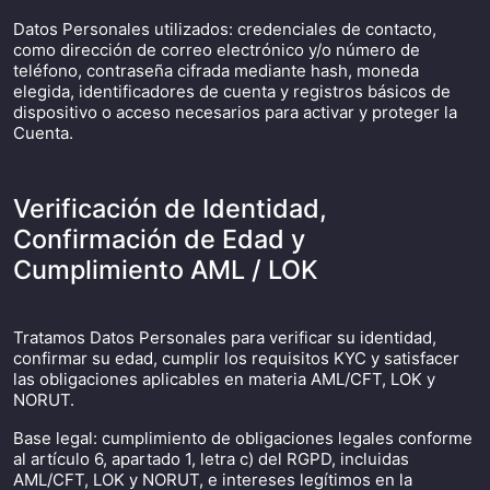
Datos Personales utilizados: credenciales de contacto,
como dirección de correo electrónico y/o número de
teléfono, contraseña cifrada mediante hash, moneda
elegida, identificadores de cuenta y registros básicos de
dispositivo o acceso necesarios para activar y proteger la
Cuenta.
Verificación de Identidad,
Confirmación de Edad y
Cumplimiento AML / LOK
Tratamos Datos Personales para verificar su identidad,
confirmar su edad, cumplir los requisitos KYC y satisfacer
las obligaciones aplicables en materia AML/CFT, LOK y
NORUT.
Base legal: cumplimiento de obligaciones legales conforme
al artículo 6, apartado 1, letra c) del RGPD, incluidas
AML/CFT, LOK y NORUT, e intereses legítimos en la