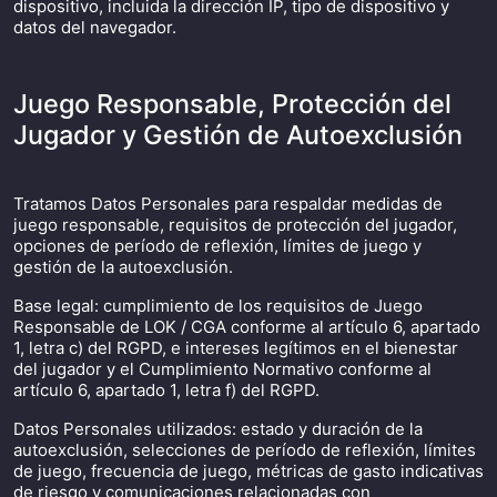
dispositivo, incluida la dirección IP, tipo de dispositivo y
datos del navegador.
Juego Responsable, Protección del
Jugador y Gestión de Autoexclusión
Tratamos Datos Personales para respaldar medidas de
juego responsable, requisitos de protección del jugador,
opciones de período de reflexión, límites de juego y
gestión de la autoexclusión.
Base legal: cumplimiento de los requisitos de Juego
Responsable de LOK / CGA conforme al artículo 6, apartado
1, letra c) del RGPD, e intereses legítimos en el bienestar
del jugador y el Cumplimiento Normativo conforme al
artículo 6, apartado 1, letra f) del RGPD.
Datos Personales utilizados: estado y duración de la
autoexclusión, selecciones de período de reflexión, límites
de juego, frecuencia de juego, métricas de gasto indicativas
de riesgo y comunicaciones relacionadas con