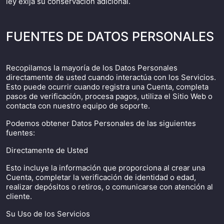
ley exija su conservación adicional.
FUENTES DE DATOS PERSONALES
Recopilamos la mayoría de los Datos Personales
directamente de usted cuando interactúa con los Servicios.
Esto puede ocurrir cuando registra una Cuenta, completa
pasos de verificación, procesa pagos, utiliza el Sitio Web o
contacta con nuestro equipo de soporte.
Podemos obtener Datos Personales de las siguientes
fuentes:
Directamente de Usted
Esto incluye la información que proporciona al crear una
Cuenta, completar la verificación de identidad o edad,
realizar depósitos o retiros, o comunicarse con atención al
cliente.
Su Uso de los Servicios