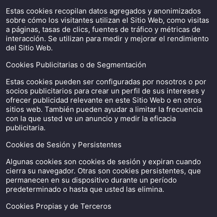
Estas cookies recopilan datos agregados y anonimizados
sobre cómo los visitantes utilizan el Sitio Web, como visitas
a páginas, tasas de clics, fuentes de tráfico y métricas de
interacción. Se utilizan para medir y mejorar el rendimiento
del Sitio Web.
Cookies Publicitarias o de Segmentación
Estas cookies pueden ser configuradas por nosotros o por
socios publicitarios para crear un perfil de sus intereses y
ofrecer publicidad relevante en este Sitio Web o en otros
sitios web. También pueden ayudar a limitar la frecuencia
con la que usted ve un anuncio y medir la eficacia
publicitaria.
Cookies de Sesión y Persistentes
Algunas cookies son cookies de sesión y expiran cuando
cierra su navegador. Otras son cookies persistentes, que
permanecen en su dispositivo durante un período
predeterminado o hasta que usted las elimina.
Cookies Propias y de Terceros