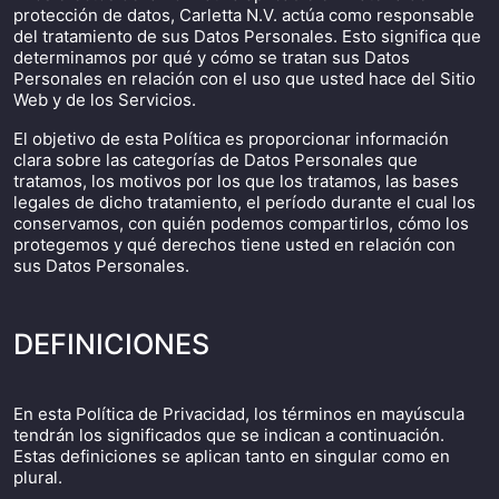
protección de datos, Carletta N.V. actúa como responsable
del tratamiento de sus Datos Personales. Esto significa que
determinamos por qué y cómo se tratan sus Datos
Personales en relación con el uso que usted hace del Sitio
Web y de los Servicios.
El objetivo de esta Política es proporcionar información
clara sobre las categorías de Datos Personales que
tratamos, los motivos por los que los tratamos, las bases
legales de dicho tratamiento, el período durante el cual los
conservamos, con quién podemos compartirlos, cómo los
protegemos y qué derechos tiene usted en relación con
sus Datos Personales.
DEFINICIONES
En esta Política de Privacidad, los términos en mayúscula
tendrán los significados que se indican a continuación.
Estas definiciones se aplican tanto en singular como en
plural.