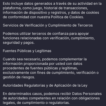
Esto incluye datos generados a través de su actividad en la
plataforma, como juego, historial de transacciones,
información de dispositivo y registros, y datos de cookies
de conformidad con nuestra Política de Cookies.
Servicios de Verificación y Cumplimiento de Terceros
Podemos utilizar terceros de confianza para apoyar
funciones relacionadas con verificación, cumplimiento,
seguridad y pagos.
Fuentes Públicas y Legítimas
Cuando sea necesario, podemos complementar la
información proporcionada por usted con datos
procedentes de fuentes públicas y legítimas,
exclusivamente con fines de cumplimiento, verificación o
gestión de riesgos.
Autoridades Regulatorias y de Aplicación de la Ley
En determinados casos, podemos recibir Datos Personales
de autoridades competentes en relación con obligaciones
legales, de cumplimiento o regulatorias.