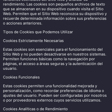
rendimiento. Las cookies son pequeños archivos de texto
que se almacenan en su dispositivo cuando visita el Sitio
Web. Permiten que el Sitio Web reconozca su dispositivo y
recuerde determinada información sobre sus preferencias
o acciones anteriores.
Tipos de Cookies que Podemos Utilizar
Cookies Estrictamente Necesarias
Estas cookies son esenciales para el funcionamiento del
Sitio Web y no pueden desactivarse en nuestros sistemas.
Permiten funciones básicas como la navegación por
páginas, el acceso a áreas seguras y la autenticación del
usuario.
Cookies Funcionales
Estas cookies permiten una funcionalidad mejorada y
personalización, como recordar preferencias de idioma o
ajustes del usuario. Pueden ser configuradas por nosotros
o por proveedores externos cuyos servicios utilizamos.
Cookies Analíticas o de Rendimiento