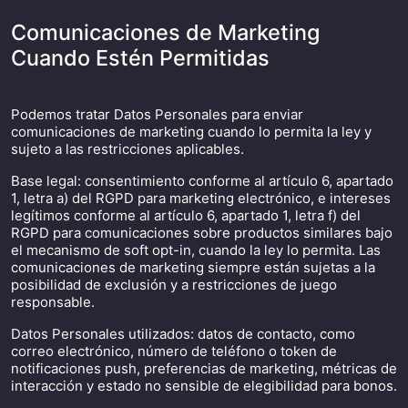
Comunicaciones de Marketing
Cuando Estén Permitidas
Podemos tratar Datos Personales para enviar
comunicaciones de marketing cuando lo permita la ley y
sujeto a las restricciones aplicables.
Base legal: consentimiento conforme al artículo 6, apartado
1, letra a) del RGPD para marketing electrónico, e intereses
legítimos conforme al artículo 6, apartado 1, letra f) del
RGPD para comunicaciones sobre productos similares bajo
el mecanismo de soft opt-in, cuando la ley lo permita. Las
comunicaciones de marketing siempre están sujetas a la
posibilidad de exclusión y a restricciones de juego
responsable.
Datos Personales utilizados: datos de contacto, como
correo electrónico, número de teléfono o token de
notificaciones push, preferencias de marketing, métricas de
interacción y estado no sensible de elegibilidad para bonos.