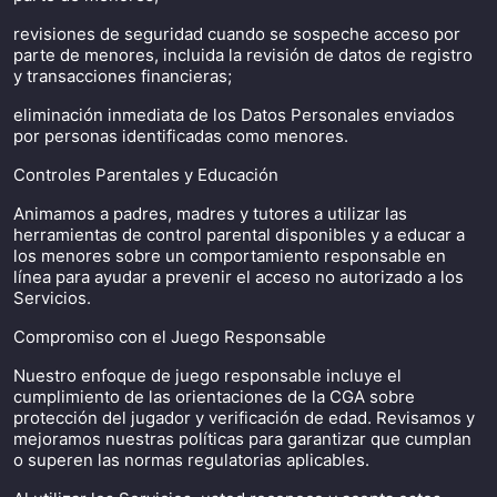
revisiones de seguridad cuando se sospeche acceso por
parte de menores, incluida la revisión de datos de registro
y transacciones financieras;
eliminación inmediata de los Datos Personales enviados
por personas identificadas como menores.
Controles Parentales y Educación
Animamos a padres, madres y tutores a utilizar las
herramientas de control parental disponibles y a educar a
los menores sobre un comportamiento responsable en
línea para ayudar a prevenir el acceso no autorizado a los
Servicios.
Compromiso con el Juego Responsable
Nuestro enfoque de juego responsable incluye el
cumplimiento de las orientaciones de la CGA sobre
protección del jugador y verificación de edad. Revisamos y
mejoramos nuestras políticas para garantizar que cumplan
o superen las normas regulatorias aplicables.