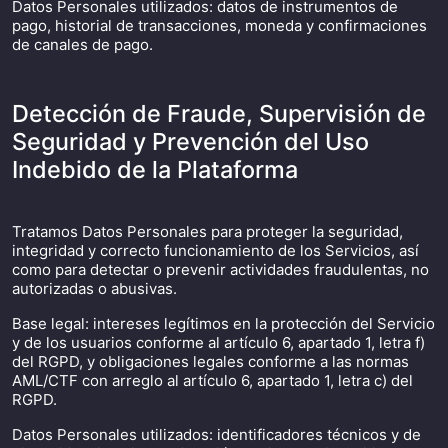
Datos Personales utilizados: datos de instrumentos de
pago, historial de transacciones, moneda y confirmaciones
de canales de pago.
Detección de Fraude, Supervisión de
Seguridad y Prevención del Uso
Indebido de la Plataforma
Tratamos Datos Personales para proteger la seguridad,
integridad y correcto funcionamiento de los Servicios, así
como para detectar o prevenir actividades fraudulentas, no
autorizadas o abusivas.
Base legal: intereses legítimos en la protección del Servicio
y de los usuarios conforme al artículo 6, apartado 1, letra f)
del RGPD, y obligaciones legales conforme a las normas
AML/CTF con arreglo al artículo 6, apartado 1, letra c) del
RGPD.
Datos Personales utilizados: identificadores técnicos y de