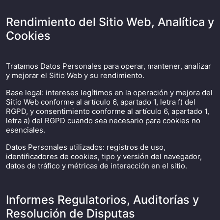
Rendimiento del Sitio Web, Analítica y
Cookies
Tratamos Datos Personales para operar, mantener, analizar
y mejorar el Sitio Web y su rendimiento.
Base legal: intereses legítimos en la operación y mejora del
Sitio Web conforme al artículo 6, apartado 1, letra f) del
RGPD, y consentimiento conforme al artículo 6, apartado 1,
letra a) del RGPD cuando sea necesario para cookies no
esenciales.
Datos Personales utilizados: registros de uso,
identificadores de cookies, tipo y versión del navegador,
datos de tráfico y métricas de interacción en el sitio.
Informes Regulatorios, Auditorías y
Resolución de Disputas