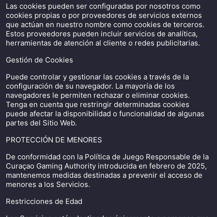
Las cookies pueden ser configuradas por nosotros como
cookies propias o por proveedores de servicios externos
que actúan en nuestro nombre como cookies de terceros.
Estos proveedores pueden incluir servicios de analítica,
herramientas de atención al cliente o redes publicitarias.
Gestión de Cookies
Puede controlar y gestionar las cookies a través de la
configuración de su navegador. La mayoría de los
navegadores le permiten rechazar o eliminar cookies.
Tenga en cuenta que restringir determinadas cookies
puede afectar la disponibilidad o funcionalidad de algunas
partes del Sitio Web.
PROTECCIÓN DE MENORES
De conformidad con la Política de Juego Responsable de la
Curaçao Gaming Authority introducida en febrero de 2025,
mantenemos medidas destinadas a prevenir el acceso de
menores a los Servicios.
Restricciones de Edad