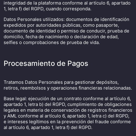
integridad de la plataforma conforme al artículo 6, apartado
1, letra f) del RGPD, cuando corresponda.
Datos Personales utilizados: documentos de identificación
expedidos por autoridades públicas, como pasaporte,
documento de identidad o permiso de conducir, prueba de
domicilio, fecha de nacimiento o declaración de edad,
selfies o comprobaciones de prueba de vida.
Procesamiento de Pagos
Tratamos Datos Personales para gestionar depósitos,
retiros, reembolsos y operaciones financieras relacionadas.
Base legal: ejecución de un contrato conforme al artículo 6,
apartado 1, letra b) del RGPD, cumplimiento de obligaciones
legales en materia de conservación de registros financieros
y AML conforme al artículo 6, apartado 1, letra c) del RGPD,
e intereses legítimos en la prevención del fraude conforme
al artículo 6, apartado 1, letra f) del RGPD.