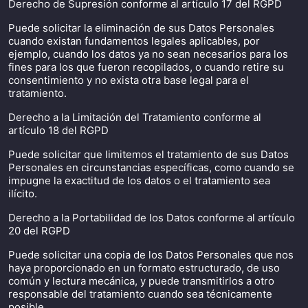
Derecho de Supresión conforme al artículo 17 del RGPD
Puede solicitar la eliminación de sus Datos Personales
cuando existan fundamentos legales aplicables, por
ejemplo, cuando los datos ya no sean necesarios para los
fines para los que fueron recopilados, o cuando retire su
consentimiento y no exista otra base legal para el
tratamiento.
Derecho a la Limitación del Tratamiento conforme al
artículo 18 del RGPD
Puede solicitar que limitemos el tratamiento de sus Datos
Personales en circunstancias específicas, como cuando se
impugne la exactitud de los datos o el tratamiento sea
ilícito.
Derecho a la Portabilidad de los Datos conforme al artículo
20 del RGPD
Puede solicitar una copia de los Datos Personales que nos
haya proporcionado en un formato estructurado, de uso
común y lectura mecánica, y puede transmitirlos a otro
responsable del tratamiento cuando sea técnicamente
posible.