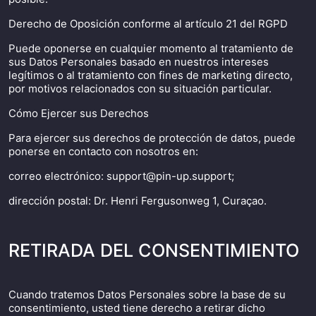
Derecho de Oposición conforme al artículo 21 del RGPD
Puede oponerse en cualquier momento al tratamiento de
sus Datos Personales basado en nuestros intereses
legítimos o al tratamiento con fines de marketing directo,
por motivos relacionados con su situación particular.
Cómo Ejercer sus Derechos
Para ejercer sus derechos de protección de datos, puede
ponerse en contacto con nosotros en:
correo electrónico:
support@pin-up.support
;
dirección postal: Dr. Henri Fergusonweg 1, Curaçao.
RETIRADA DEL CONSENTIMIENTO
Cuando tratemos Datos Personales sobre la base de su
consentimiento, usted tiene derecho a retirar dicho