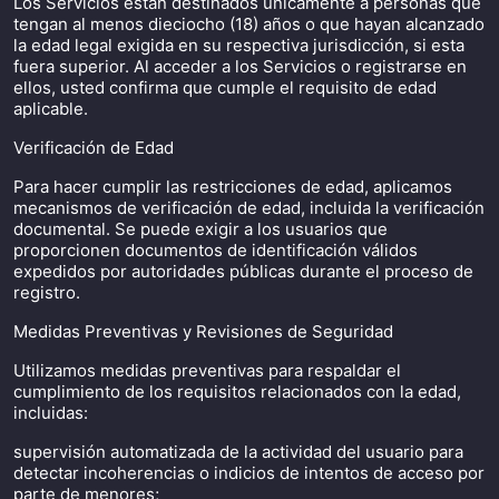
Los Servicios están destinados únicamente a personas que
tengan al menos dieciocho (18) años o que hayan alcanzado
la edad legal exigida en su respectiva jurisdicción, si esta
fuera superior. Al acceder a los Servicios o registrarse en
ellos, usted confirma que cumple el requisito de edad
aplicable.
Verificación de Edad
Para hacer cumplir las restricciones de edad, aplicamos
mecanismos de verificación de edad, incluida la verificación
documental. Se puede exigir a los usuarios que
proporcionen documentos de identificación válidos
expedidos por autoridades públicas durante el proceso de
registro.
Medidas Preventivas y Revisiones de Seguridad
Utilizamos medidas preventivas para respaldar el
cumplimiento de los requisitos relacionados con la edad,
incluidas:
supervisión automatizada de la actividad del usuario para
detectar incoherencias o indicios de intentos de acceso por
parte de menores;