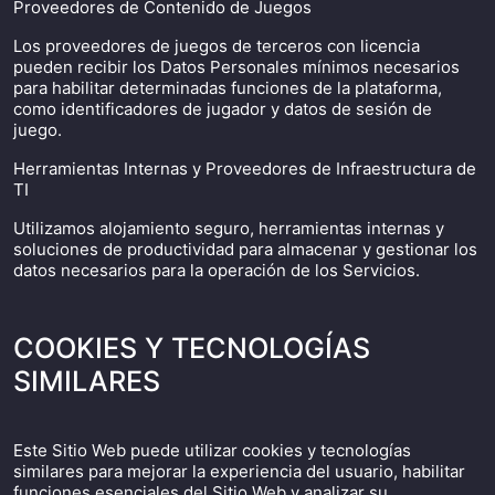
Proveedores de Contenido de Juegos
Los proveedores de juegos de terceros con licencia
pueden recibir los Datos Personales mínimos necesarios
para habilitar determinadas funciones de la plataforma,
como identificadores de jugador y datos de sesión de
juego.
Herramientas Internas y Proveedores de Infraestructura de
TI
Utilizamos alojamiento seguro, herramientas internas y
soluciones de productividad para almacenar y gestionar los
datos necesarios para la operación de los Servicios.
COOKIES Y TECNOLOGÍAS
SIMILARES
Este Sitio Web puede utilizar cookies y tecnologías
similares para mejorar la experiencia del usuario, habilitar
funciones esenciales del Sitio Web y analizar su