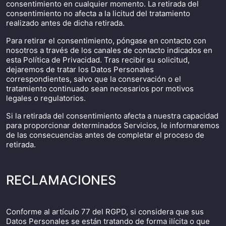
consentimiento en cualquier momento. La retirada del
consentimiento no afecta a la licitud del tratamiento
realizado antes de dicha retirada.
Para retirar el consentimiento, póngase en contacto con
nosotros a través de los canales de contacto indicados en
esta Política de Privacidad. Tras recibir su solicitud,
dejaremos de tratar los Datos Personales
correspondientes, salvo que la conservación o el
tratamiento continuado sean necesarios por motivos
legales o regulatorios.
Si la retirada del consentimiento afecta a nuestra capacidad
para proporcionar determinados Servicios, le informaremos
de las consecuencias antes de completar el proceso de
retirada.
RECLAMACIONES
Conforme al artículo 77 del RGPD, si considera que sus
Datos Personales se están tratando de forma ilícita o que