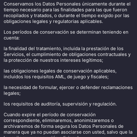
Conservamos los Datos Personales únicamente durante el
tiempo necesario para las finalidades para las que fueron
recopilados y tratados, o durante el tiempo exigido por las
obligaciones legales y regulatorias aplicables.
Los períodos de conservación se determinan teniendo en
cuenta:
la finalidad del tratamiento, incluida la prestación de los
Servicios, el cumplimiento de obligaciones contractuales y
la protección de nuestros intereses legítimos;
las obligaciones legales de conservación aplicables,
incluidos los requisitos AML, de juego y fiscales;
la necesidad de formular, ejercer o defender reclamaciones
legales;
los requisitos de auditoría, supervisión y regulación.
Cuando expire el período de conservación
correspondiente, eliminaremos, anonimizaremos o
archivaremos de forma segura los Datos Personales de
manera que ya no puedan asociarse con usted, salvo que la