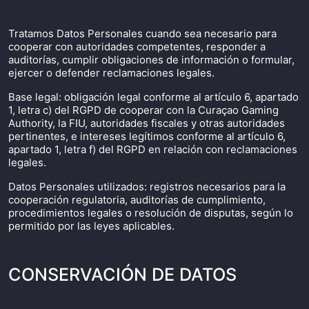
Tratamos Datos Personales cuando sea necesario para
cooperar con autoridades competentes, responder a
auditorías, cumplir obligaciones de información o formular,
ejercer o defender reclamaciones legales.
Base legal: obligación legal conforme al artículo 6, apartado
1, letra c) del RGPD de cooperar con la Curaçao Gaming
Authority, la FIU, autoridades fiscales y otras autoridades
pertinentes, e intereses legítimos conforme al artículo 6,
apartado 1, letra f) del RGPD en relación con reclamaciones
legales.
Datos Personales utilizados: registros necesarios para la
cooperación regulatoria, auditorías de cumplimiento,
procedimientos legales o resolución de disputas, según lo
permitido por las leyes aplicables.
CONSERVACIÓN DE DATOS