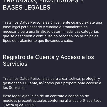
TRATAMOS, FINALIDADES Y
BASES LEGALES
Tratamos Datos Personales únicamente cuando existe una
base legal para hacerlo y cuando el tratamiento es
necesario para una finalidad determinada. Las categorías
que se describen a continuación recogen los principales
tipos de tratamiento que llevamos a cabo.
Registro de Cuenta y Acceso a los
Servicios
Tratamos Datos Personales para crear, activar, proteger y
gestionar su Cuenta, así como para proporcionar acceso a
los Servicios.
Base legal: ejecución de un contrato o adopción de
medidas precontractuales conforme al artículo 6, apartado
1, letra b) del RGPD.