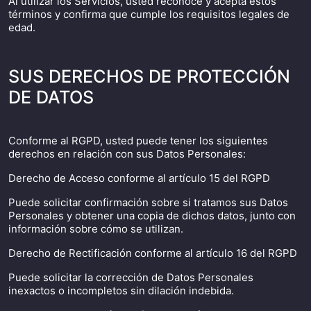
Al utilizar los Servicios, usted reconoce y acepta estos
términos y confirma que cumple los requisitos legales de
edad.
SUS DERECHOS DE PROTECCIÓN
DE DATOS
Conforme al RGPD, usted puede tener los siguientes
derechos en relación con sus Datos Personales:
Derecho de Acceso conforme al artículo 15 del RGPD
Puede solicitar confirmación sobre si tratamos sus Datos
Personales y obtener una copia de dichos datos, junto con
información sobre cómo se utilizan.
Derecho de Rectificación conforme al artículo 16 del RGPD
Puede solicitar la corrección de Datos Personales
inexactos o incompletos sin dilación indebida.