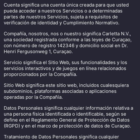
Cuenta significa una cuenta única creada para que usted
pueda acceder a nuestros Servicios o a determinadas
partes de nuestros Servicios, sujeta a requisitos de
verificación de identidad y Cumplimiento Normativo.
Compañía, nosotros, nos o nuestro significa Carletta N.V.,
una sociedad registrada conforme a las leyes de Curaçao,
con número de registro 142346 y domicilio social en Dr.
Henri Fergusonweg 1, Curaçao.
Servicio significa el Sitio Web, sus funcionalidades y los
servicios interactivos y de juegos en línea relacionados
proporcionados por la Compañía.
Sitio Web significa este sitio web, incluidos cualesquiera
subdominios, plataformas asociadas o aplicaciones
operadas por la Compañía.
Datos Personales significa cualquier información relativa a
una persona física identificada o identificable, según se
define en el Reglamento General de Protección de Datos
(RGPD) y en el marco de protección de datos de Curaçao.
Tratamiento de Datos Personales significa cualquier