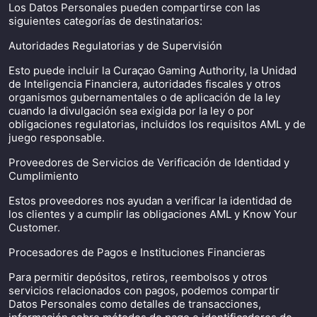
Los Datos Personales pueden compartirse con las
siguientes categorías de destinatarios:
Autoridades Regulatorias y de Supervisión
Esto puede incluir la Curaçao Gaming Authority, la Unidad
de Inteligencia Financiera, autoridades fiscales y otros
organismos gubernamentales o de aplicación de la ley
cuando la divulgación sea exigida por la ley o por
obligaciones regulatorias, incluidos los requisitos AML y de
juego responsable.
Proveedores de Servicios de Verificación de Identidad y
Cumplimiento
Estos proveedores nos ayudan a verificar la identidad de
los clientes y a cumplir las obligaciones AML y Know Your
Customer.
Procesadores de Pagos e Instituciones Financieras
Para permitir depósitos, retiros, reembolsos y otros
servicios relacionados con pagos, podemos compartir
Datos Personales como detalles de transacciones,